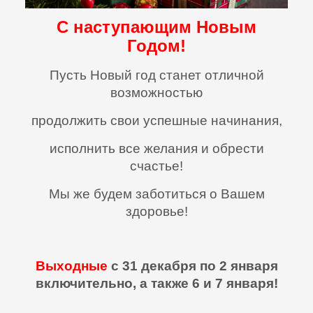
С наступающим Новым
Годом!
Пусть Новый год станет отличной
возможностью
продолжить свои успешные начинания,
исполнить все желания и обрести
счастье!
Мы же будем заботиться о Вашем
здоровье!
Выходные
с 31 декабря по 2 января
включительно, а также 6 и 7 января!