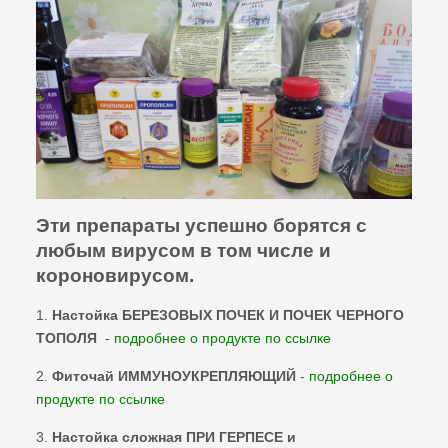
Эти препараты успешно борятся с
любым вирусом в том числе и
короновирусом.
1.
Настойка БЕРЕЗОВЫХ ПОЧЕК И ПОЧЕК ЧЕРНОГО
ТОПОЛЯ
-
подробнее о продукте по ссылке
2.
Фиточай ИММУНОУКРЕПЛЯЮЩИЙ
-
подробнее о
продукте по ссылке
3.
Настойка сложная ПРИ ГЕРПЕСЕ и