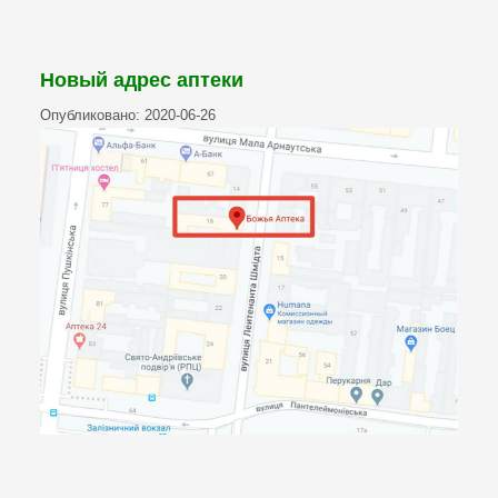
Новый адрес аптеки
Опубликовано: 2020-06-26