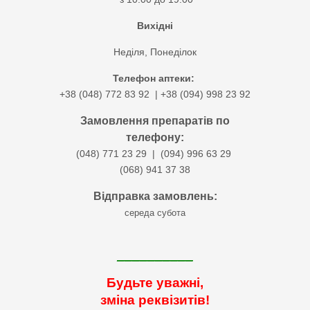
Вихідні
Неділя,
Понеділок
Телефон аптеки:
+38 (048) 772 83 92 | +38 (094) 998 23 92
Замовлення препаратів по
телефону:
(048) 771 23 29 | (094) 996 63 29
(068) 941 37 38
Відправка замовлень:
середа субота
__________
Будьте уважні,
зміна реквізитів!