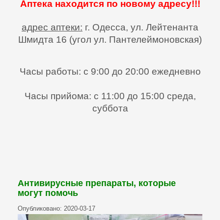
Аптека находится по новому адресу!!!
⠀
адрес аптеки:
г. Одесса, ул. Лейтенанта
Шмидта 16 (угол ул. Пантелеймоновская)
⠀
Часы работы: с 9:00 до 20:00 ежедневно
⠀
Часы прийома: с 11:00 до 15:00 среда,
суббота
Антивирусные препараты, которые
могут помочь
Опубликовано: 2020-03-17