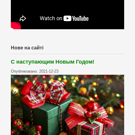
Нове на сайті
С наступающим Новым Годом!
Опубликовано: 2021-12-23