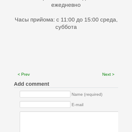
ежедневно
⠀
Часы прийома: с 11:00 до 15:00 среда,
суббота
< Prev
Next >
Add comment
Name (required)
E-mail