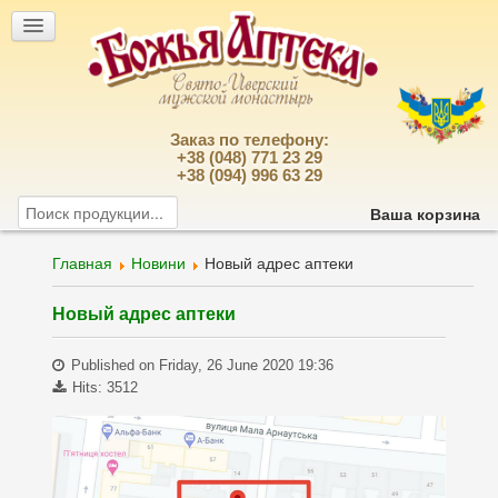
Заказ по телефону:
+38 (048) 771 23 29
+38 (094) 996 63 29
Ваша корзина
Главная
Новини
Новый адрес аптеки
Новый адрес аптеки
Published on Friday, 26 June 2020 19:36
Hits: 3512