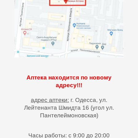
Аптека находится по новому
адресу!!!
⠀
адрес аптеки:
г. Одесса, ул.
Лейтенанта Шмидта 16 (угол ул.
Пантелеймоновская)
⠀
Часы работы: с 9:00 до 20:00