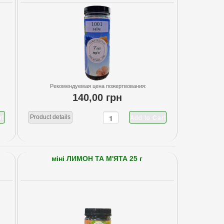
Рекомендуемая цена пожертвования:
140,00 грн
Product details
міні ЛИМОН ТА М'ЯТА 25 г