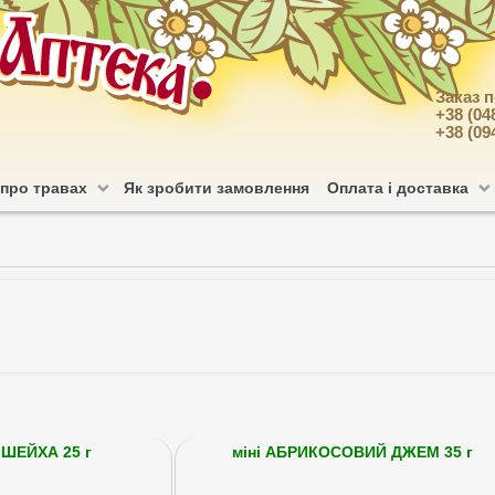
Заказ 
+38 (04
+38 (09
 про травах
Як зробити замовлення
Оплата і доставка
 ШЕЙХА 25 г
міні АБРИКОСОВИЙ ДЖЕМ 35 г