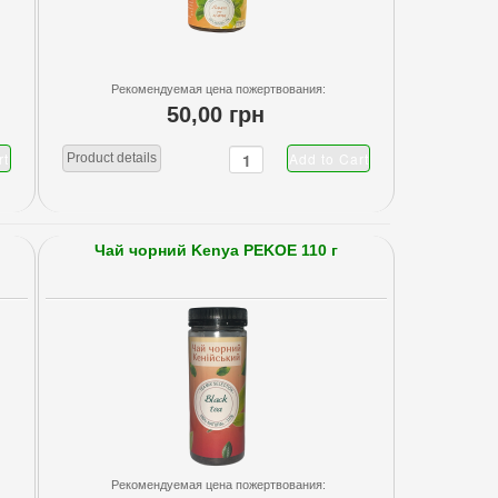
Рекомендуемая цена пожертвования:
50,00 грн
Product details
Чай чорний Kenya PEKOE 110 г
Рекомендуемая цена пожертвования: