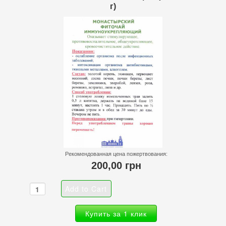
г)
Рекомендованная цена пожертвования:
200,00 грн
Купить за 1 клик