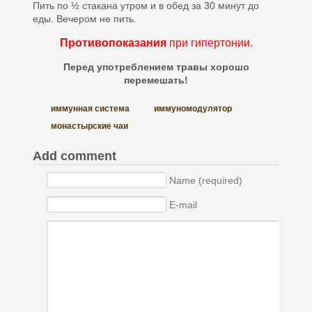
Пить по ½ стакана утром и в обед за 30 минут до
еды. Вечером не пить.
Противопоказания
при гипертонии.
Перед употреблением травы хорошо
перемешать!
иммунная система
иммуномодулятор
монастырские чаи
Add comment
Name (required)
E-mail