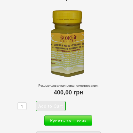
Рекомендованная цена пожертвования:
400,00 грн
Купить за 1 клик