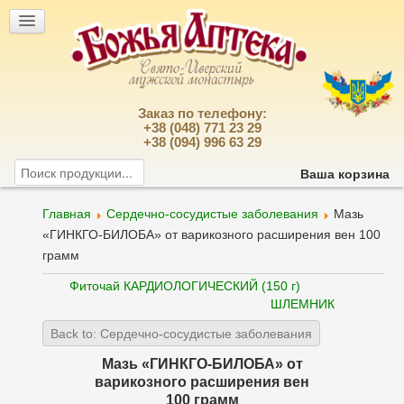
Заказ по телефону:
+38 (048) 771 23 29
+38 (094) 996 63 29
Ваша корзина
Главная
Сердечно-сосудистые заболевания
Мазь
«ГИНКГО-БИЛОБА» от варикозного расширения вен 100
грамм
Фиточай КАРДИОЛОГИЧЕСКИЙ (150 г)
ШЛЕМНИК
Back to: Сердечно-сосудистые заболевания
Мазь «ГИНКГО-БИЛОБА» от
варикозного расширения вен
100 грамм