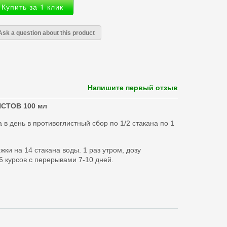
Купить за 1 клик
Ask a question about this product
Напишите первый отзыв
СТОВ 100 мл
в день в противоглистный сбор по 1/2 стакана по 1
жки на 14 стакана воды. 1 раз утром, дозу
6 курсов с перерывами 7-10 дней.