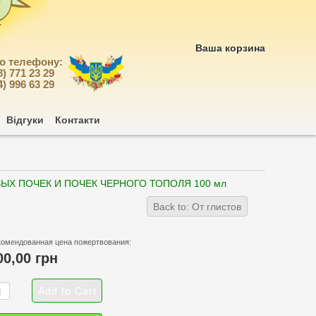
Ваша корзина
по телефону:
8) 771 23 29
4) 996 63 29
Відгуки
Контакти
ВЫХ ПОЧЕК И ПОЧЕК ЧЕРНОГО ТОПОЛЯ 100 мл
Back to: От глистов
комендованная цена пожертвования:
00,00 грн