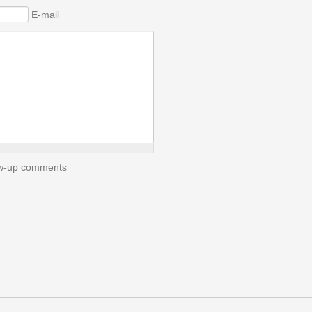
E-mail
low-up comments