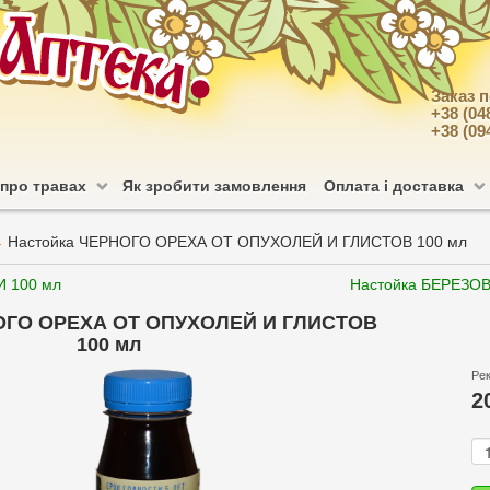
Заказ 
+38 (04
+38 (09
 про травах
Як зробити замовлення
Оплата і доставка
Настойка ЧЕРНОГО ОРЕХА ОТ ОПУХОЛЕЙ И ГЛИСТОВ 100 мл
 100 мл
Настойка БЕРЕЗО
ОГО ОРЕХА ОТ ОПУХОЛЕЙ И ГЛИСТОВ
100 мл
Ре
2