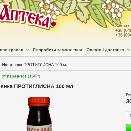
Заказ 
+38 (04
+38 (09
 про травах
Як зробити замовлення
Оплата і доставка
Настоянка ПРОТИГЛИСНА 100 мл
от паразитов (150 г)
оянка ПРОТИГЛИСНА 100 мл
Ре
3