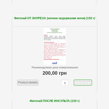
Фиточай ОТ ЭНУРЕЗА (ночное недержание мочи) (150 г)
Рекомендуемая цена пожертвования:
200,00 грн
Product details
Фиточай ПОСЛЕ ИНСУЛЬТА (150 г)