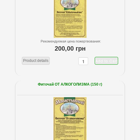
Рекомендуемая цена пожертвования:
200,00 грн
Product details
Фиточай ОТ АЛКОГОЛИЗМА (150 г)