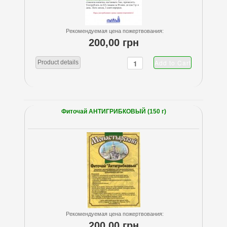
Рекомендуемая цена пожертвования:
200,00 грн
Product details
Фиточай АНТИГРИБКОВЫЙ (150 г)
Рекомендуемая цена пожертвования:
200,00 грн