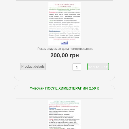
Рекомендуемая цена пожертвования:
200,00 грн
Product details
Фиточай ПОСЛЕ ХИМЕОТЕРАПИИ (150 г)