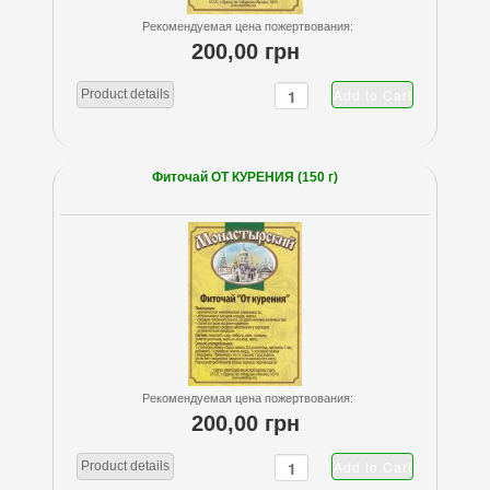
Рекомендуемая цена пожертвования:
200,00 грн
Product details
Фиточай ОТ КУРЕНИЯ (150 г)
Рекомендуемая цена пожертвования:
200,00 грн
Product details