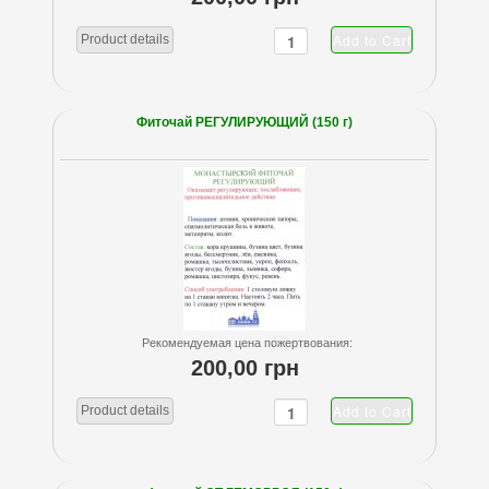
Product details
Фиточай РЕГУЛИРУЮЩИЙ (150 г)
Рекомендуемая цена пожертвования:
200,00 грн
Product details