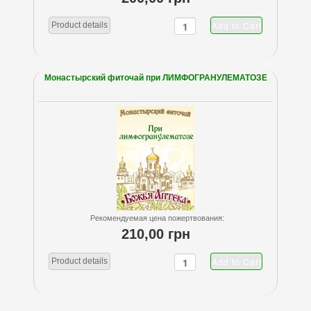
Product details
Монастырский фиточай при ЛИМФОГРАНУЛЕМАТОЗЕ
Рекомендуемая цена пожертвования:
210,00 грн
Product details