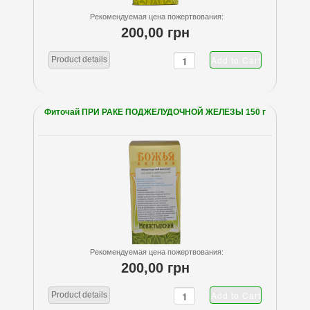
Рекомендуемая цена пожертвования:
200,00 грн
Product details
Фиточай ПРИ РАКЕ ПОДЖЕЛУДОЧНОЙ ЖЕЛЕЗЫ 150 г
Рекомендуемая цена пожертвования:
200,00 грн
Product details