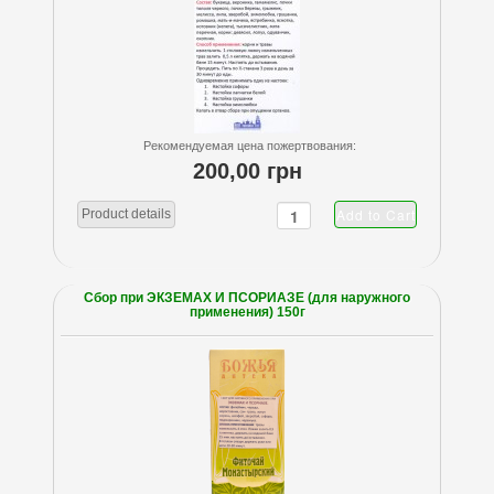
Рекомендуемая цена пожертвования:
200,00 грн
Product details
Сбор при ЭКЗЕМАХ И ПСОРИАЗЕ (для наружного
применения) 150г