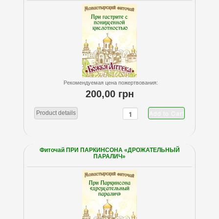
Рекомендуемая цена пожертвования:
200,00 грн
Product details
Фиточай ПРИ ПАРКИНСОНА «ДРОЖАТЕЛЬНЫЙ
ПАРАЛИЧ»