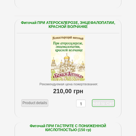
Фиточай ПРИ АТЕРОСКЛЕРОЗЕ, ЭНЦЕФАЛОПАТИИ,
КРАСНОЙ ВОЛЧАНКЕ
Рекомендуемая цена пожертвования:
210,00 грн
Product details
Фиточай ПРИ ГАСТРИТЕ С ПОНИЖЕННОЙ
КИСЛОТНОСТЬЮ (150 гр)