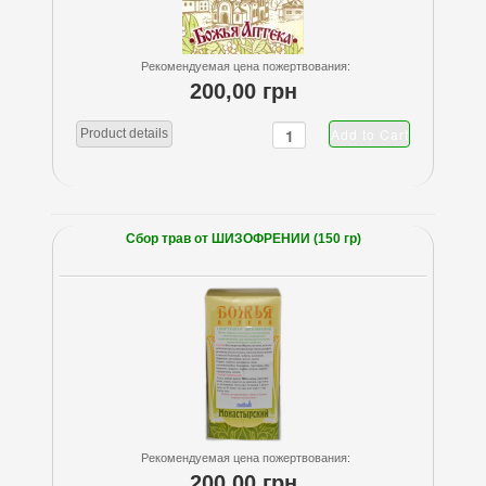
Рекомендуемая цена пожертвования:
200,00 грн
Product details
Сбор трав от ШИЗОФРЕНИИ (150 гр)
Рекомендуемая цена пожертвования:
200,00 грн