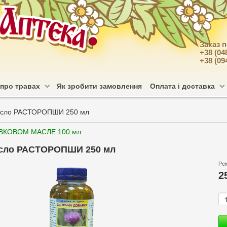
Заказ 
+38 (04
+38 (09
 про травах
Як зробити замовлення
Оплата і доставка
сло РАСТОРОПШИ 250 мл
ВКОВОМ МАСЛЕ 100 мл
сло РАСТОРОПШИ 250 мл
Ре
2