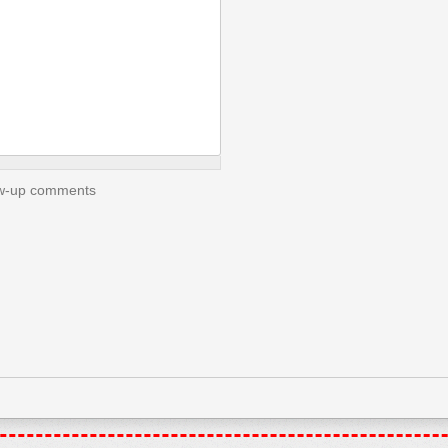
low-up comments