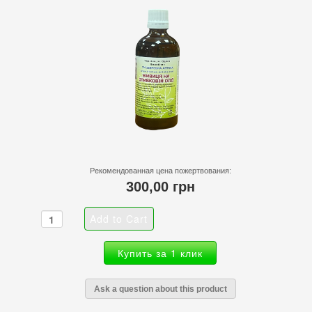
Рекомендованная цена пожертвования:
300,00 грн
Купить за 1 клик
Ask a question about this product