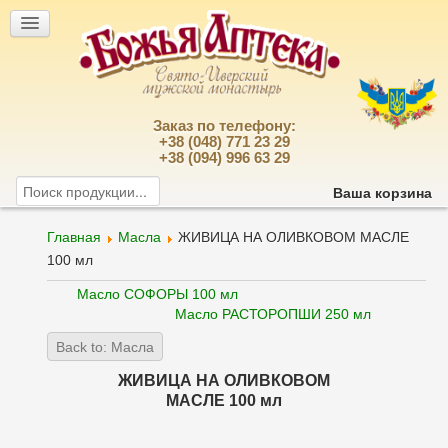
Заказ по телефону:
+38 (048) 771 23 29
+38 (094) 996 63 29
Ваша корзина
Главная
Масла
ЖИВИЦА НА ОЛИВКОВОМ МАСЛЕ
100 мл
Масло СОФОРЫ 100 мл
Масло РАСТОРОПШИ 250 мл
Back to: Масла
ЖИВИЦА НА ОЛИВКОВОМ
МАСЛЕ 100 мл