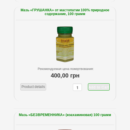
Мазь «ГРУШАНКА» от мастопатии 100% природное
содержание, 100 грамм
Рекомендуемая цена пожертвования:
400,00 грн
Product details
Мазь «БЕЗВРЕМЕННИКА» (коахаминовая) 100 грамм