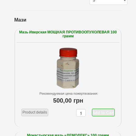
Мази
Мазь Иверская МОЩНАЯ ПРОТИВООПУХОЛЕВАЯ 100
грамм
Рекомендуемая цена пожертвования:
500,00 грн
Product details
Монастырская мазь «ДЕМОДЕКС» 100 грамм