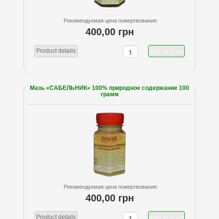
Рекомендуемая цена пожертвования:
400,00 грн
Product details
Мазь «САБЕЛЬНИК» 100% природное содержание 100
грамм
Рекомендуемая цена пожертвования:
400,00 грн
Product details