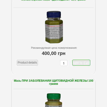
Рекомендуемая цена пожертвования:
400,00 грн
Product details
Мазь ПРИ ЗАБОЛЕВАНИИ ЩИТОВИДНОЙ ЖЕЛЕЗЫ 100
грамм