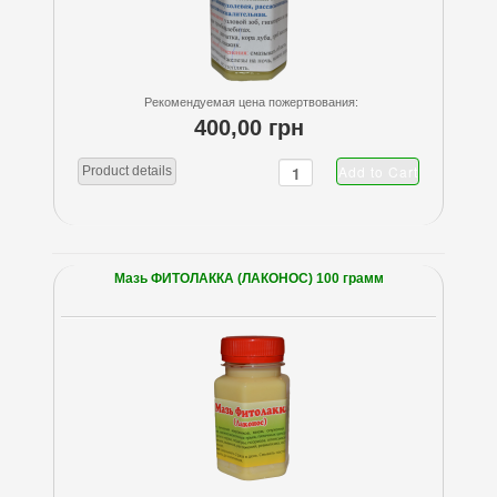
Рекомендуемая цена пожертвования:
400,00 грн
Product details
Мазь ФИТОЛАККА (ЛАКОНОС) 100 грамм