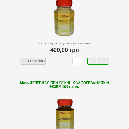
Рекомендуемая цена пожертвования:
400,00 грн
Product details
Мазь ЦЕЛЕБНАЯ ПРИ КОЖНЫХ ЗАБОЛЕВАНИЯХ И
ЭКЗЕМ 100 грамм