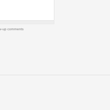
low-up comments