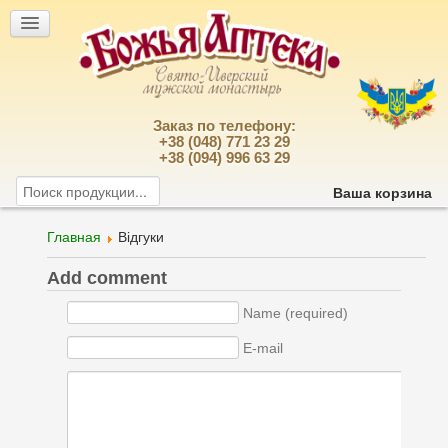
Заказ по телефону:
+38 (048) 771 23 29
+38 (094) 996 63 29
Ваша корзина
Главная
Відгуки
Add comment
Name (required)
E-mail