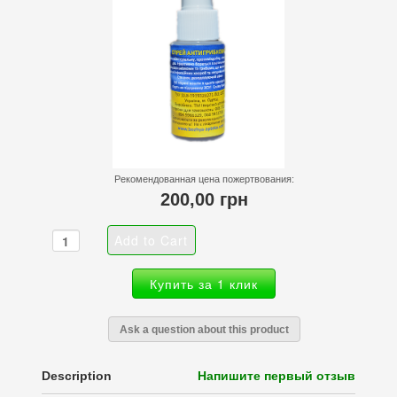
Рекомендованная цена пожертвования:
200,00 грн
Купить за 1 клик
Ask a question about this product
Description
Напишите первый отзыв