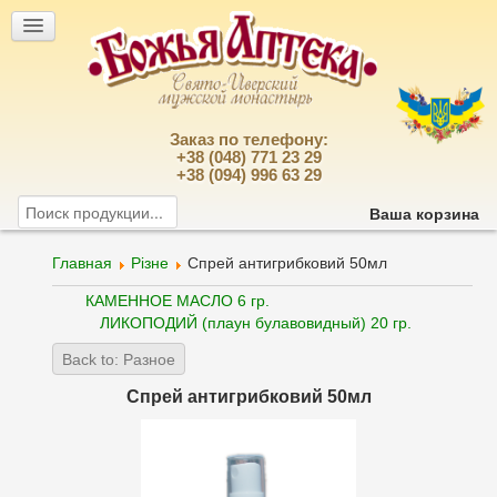
Заказ по телефону:
+38 (048) 771 23 29
+38 (094) 996 63 29
Ваша корзина
Главная
Різне
Спрей антигрибковий 50мл
КАМЕННОЕ МАСЛО 6 гр.
ЛИКОПОДИЙ (плаун булавовидный) 20 гр.
Back to: Разное
Спрей антигрибковий 50мл