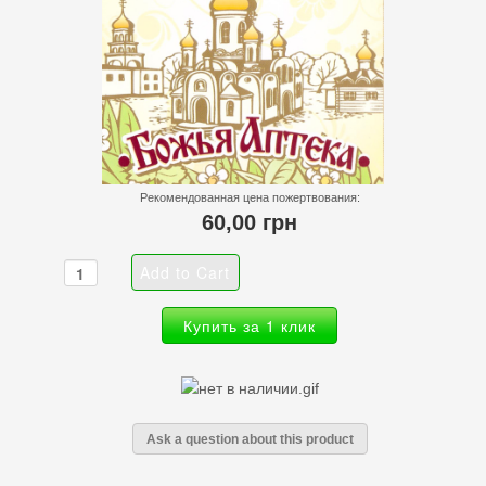
Рекомендованная цена пожертвования:
60,00 грн
Купить за 1 клик
Ask a question about this product