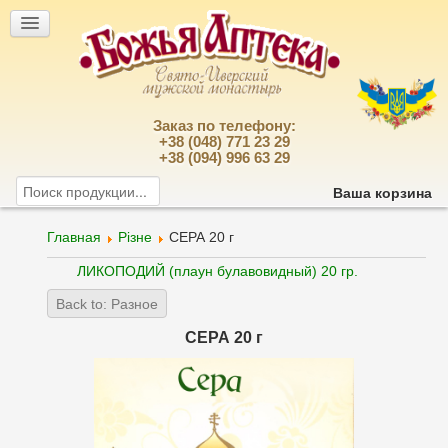
Заказ по телефону:
+38 (048) 771 23 29
+38 (094) 996 63 29
Ваша корзина
Главная
Різне
СЕРА 20 г
ЛИКОПОДИЙ (плаун булавовидный) 20 гр.
Back to: Разное
СЕРА 20 г