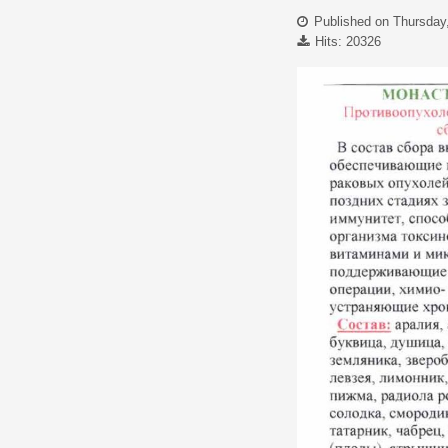
Published on Thursday
Hits: 20326