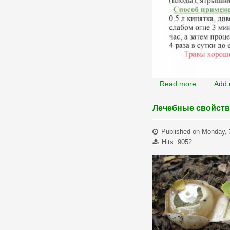
Read more...
Add
Лечебные свойств
Published on Monday, 
Hits: 9052