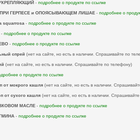
ОУКРЕПЛЯЮЩИЙ
-
подробнее о продукте по ссылке
я ПРИ ГЕРПЕСЕ и ОПОЯСЫВАЮЩЕМ ЛИШАЕ
-
подробнее о продук
a squarrosa
-
подробнее о продукте по ссылке
-
подробнее о продукте по ссылке
ЕВО
-
подробнее о продукте по ссылке
ьный спрей
(нет на сайте, но есть в наличии. Спрашивайте по тел
ий
(нет на сайте, но есть в наличии. Спрашивайте по телефону)
одробнее о продукте по ссылке
п от мокрого кашля
(нет на сайте, но есть в наличии. Спрашивай
п от сухого кашля
(нет на сайте, но есть в наличии. Спрашивайт
ВКОВОМ МАСЛЕ
-
подробнее о продукте по ссылке
 ТМИНА
-
подробнее о продукте по ссылке