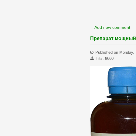
Add new comment
Препарат мощный
Published on Monday, 
Hits: 9660