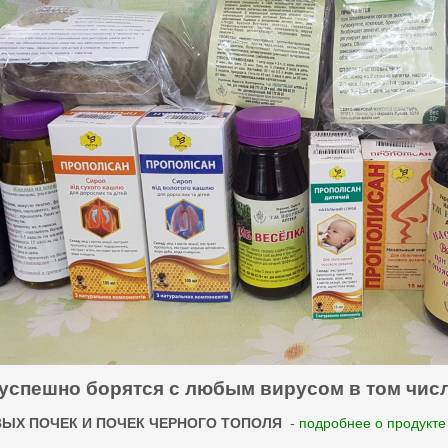
успешно борятся с любым вирусом в том чис
ВЫХ ПОЧЕК И ПОЧЕК ЧЕРНОГО ТОПОЛЯ
-
подробнее о продукте