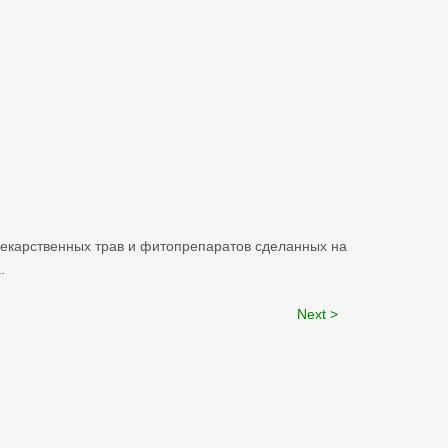
 лекарственных трав и фитопрепаратов сделанных на
.
Next >