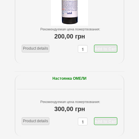
Рекомендуемая цена пожертвования:
200,00 грн
Product details
Настоянка ОМЕЛИ
Рекомендуемая цена пожертвования:
300,00 грн
Product details