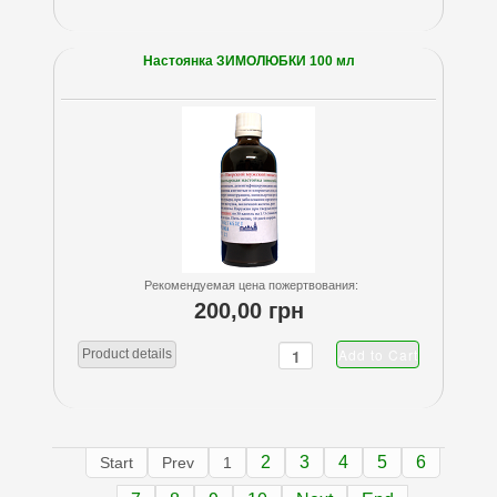
Настоянка ЗИМОЛЮБКИ 100 мл
Рекомендуемая цена пожертвования:
200,00 грн
Product details
2
3
4
5
6
Start
Prev
1