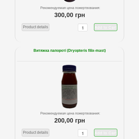
Рекомендуемая цена пожертвования:
300,00 грн
Product details
Витяжка папороті (Dryopteris filix-mast)
Рекомендуемая цена пожертвования:
200,00 грн
Product details