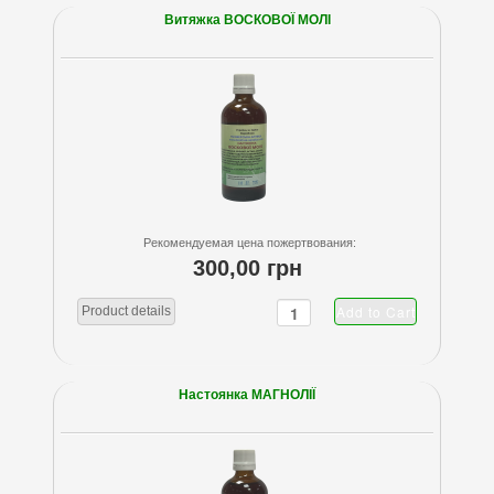
Витяжка ВОСКОВОЇ МОЛІ
Рекомендуемая цена пожертвования:
300,00 грн
Product details
Настоянка МАГНОЛІЇ