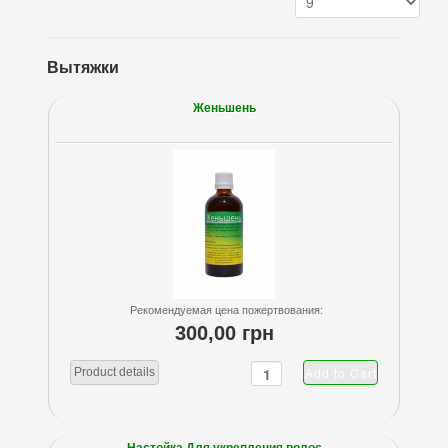
Вытяжки
Женьшень
Рекомендуемая цена пожертвования:
300,00 грн
Product details