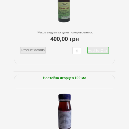
Рекомендуемая цена пожертвования:
400,00 грн
Product details
Настойка якорцев 100 мл