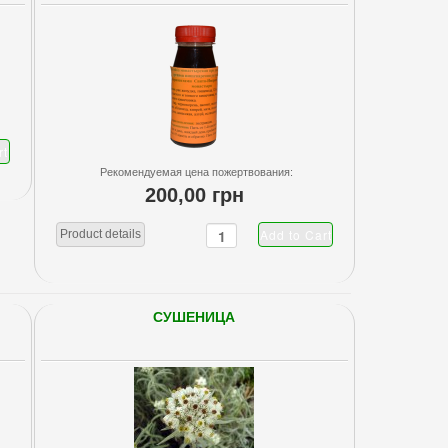
Рекомендуемая цена пожертвования:
200,00 грн
Product details
СУШЕНИЦА