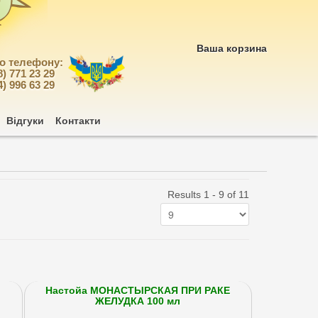
Ваша корзина
по телефону:
8) 771 23 29
4) 996 63 29
Відгуки
Контакти
Results 1 - 9 of 11
Настойа МОНАСТЫРСКАЯ ПРИ РАКЕ
ЖЕЛУДКА 100 мл