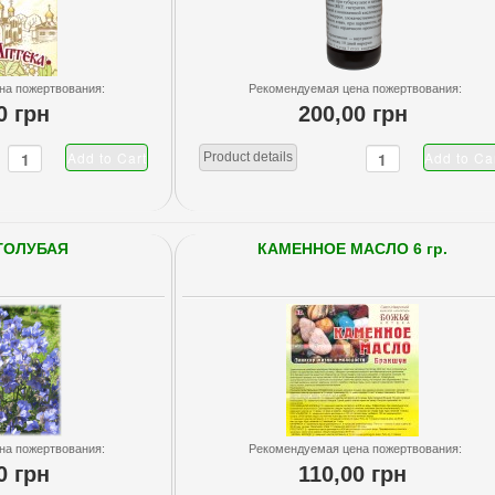
на пожертвования:
Рекомендуемая цена пожертвования:
0 грн
200,00 грн
Product details
ГОЛУБАЯ
КАМЕННОЕ МАСЛО 6 гр.
на пожертвования:
Рекомендуемая цена пожертвования:
0 грн
110,00 грн