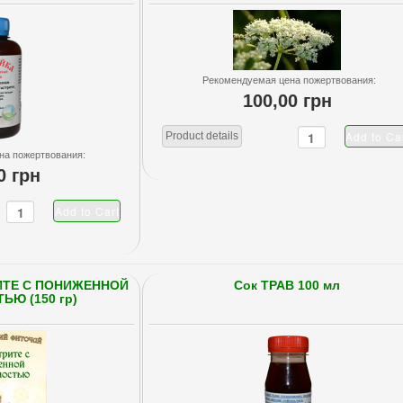
Рекомендуемая цена пожертвования:
100,00 грн
Product details
на пожертвования:
0 грн
РИТЕ С ПОНИЖЕННОЙ
Сок ТРАВ 100 мл
Ю (150 гр)