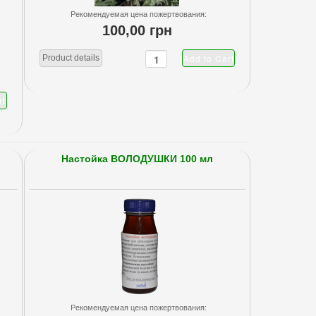
Рекомендуемая цена пожертвования:
100,00 грн
Product details
Настойка ВОЛОДУШКИ 100 мл
Рекомендуемая цена пожертвования: