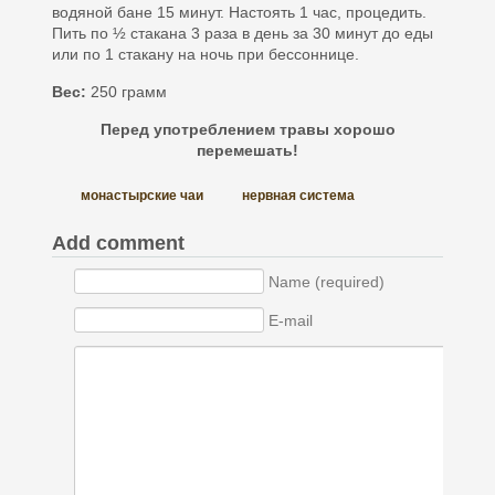
водяной бане 15 минут. Настоять 1 час, процедить.
Пить по ½ стакана 3 раза в день за 30 минут до еды
или по 1 стакану на ночь при бессоннице.
Вес:
250 грамм
Перед употреблением травы хорошо
перемешать!
монастырские чаи
нервная система
Add comment
Name (required)
E-mail