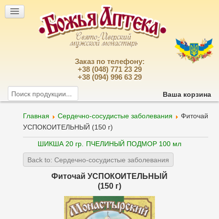
Заказ по телефону:
+38 (048) 771 23 29
+38 (094) 996 63 29
Ваша корзина
Главная
Сердечно-сосудистые заболевания
Фиточай
УСПОКОИТЕЛЬНЫЙ (150 г)
ШИКША 20 гр.
ПЧЕЛИНЫЙ ПОДМОР 100 мл
Back to: Сердечно-сосудистые заболевания
Фиточай УСПОКОИТЕЛЬНЫЙ
(150 г)