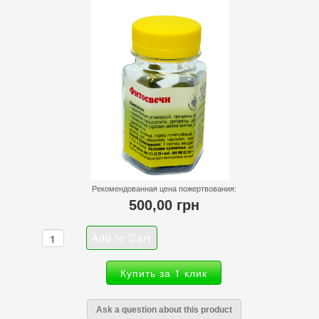
Рекомендованная цена пожертвования:
500,00 грн
Купить за 1 клик
Ask a question about this product