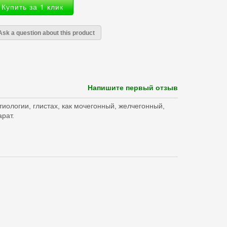
Купить за 1 клик
Ask a question about this product
Напишите первый отзыв
тиологии, глистах, как мочегонный, желчегонный,
рат.