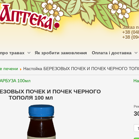
Заказ 
+38 (04
+38 (09
 про травах
Як зробити замовлення
Оплата і доставка
е печени
Настойка БЕРЕЗОВЫХ ПОЧЕК И ПОЧЕК ЧЕРНОГО ТОП
ГАРБУЗА 100мл
На
РЕЗОВЫХ ПОЧЕК И ПОЧЕК ЧЕРНОГО
ТОПОЛЯ 100 мл
Ре
3