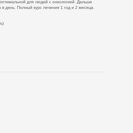
я оптимальной для людей с онкологией. Дальше
 в день. Полный курс лечения 1 год и 2 месяца.
ь)