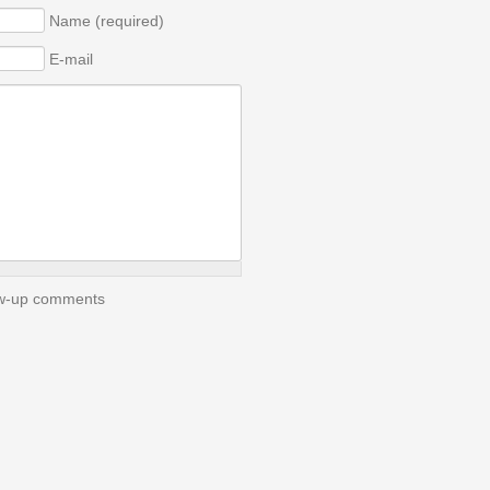
Name (required)
E-mail
low-up comments