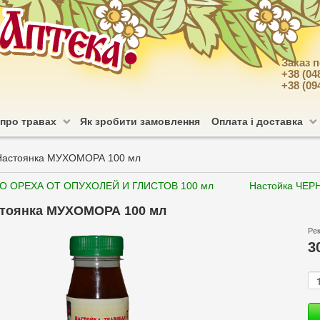
Заказ 
+38 (04
+38 (09
 про травах
Як зробити замовлення
Оплата і доставка
Настоянка МУХОМОРА 100 мл
ГО ОРЕХА ОТ ОПУХОЛЕЙ И ГЛИСТОВ 100 мл
Настойка ЧЕР
тоянка МУХОМОРА 100 мл
Ре
3