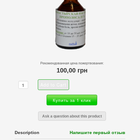
Рекомендованная цена пожертвования:
100,00 грн
Купить за 1 клик
Ask a question about this product
Description
Напишите первый отзыв