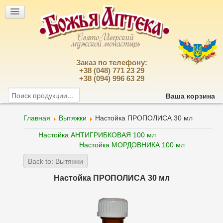
Заказ по телефону:
+38 (048) 771 23 29
+38 (094) 996 63 29
Ваша корзина
Главная
Вытяжки
Настойка ПРОПОЛИСА 30 мл
Настойка АНТИГРИБКОВАЯ 100 мл
Настойка МОРДОВНИКА 100 мл
Back to: Вытяжки
Настойка ПРОПОЛИСА 30 мл