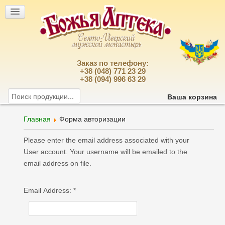
Заказ по телефону:
+38 (048) 771 23 29
+38 (094) 996 63 29
Ваша корзина
Главная
Форма авторизации
Please enter the email address associated with your
User account. Your username will be emailed to the
email address on file.
Email Address:
*