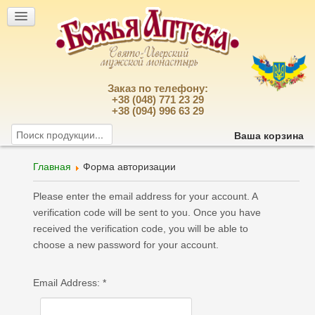
Заказ по телефону:
+38 (048) 771 23 29
+38 (094) 996 63 29
Ваша корзина
Главная
Форма авторизации
Please enter the email address for your account. A
verification code will be sent to you. Once you have
received the verification code, you will be able to
choose a new password for your account.
Email Address:
*