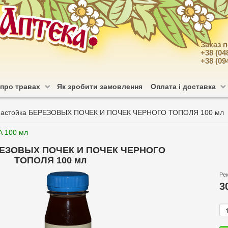
Заказ 
+38 (04
+38 (09
 про травах
Як зробити замовлення
Оплата і доставка
астойка БЕРЕЗОВЫХ ПОЧЕК И ПОЧЕК ЧЕРНОГО ТОПОЛЯ 100 мл
А 100 мл
РЕЗОВЫХ ПОЧЕК И ПОЧЕК ЧЕРНОГО
ТОПОЛЯ 100 мл
Ре
3