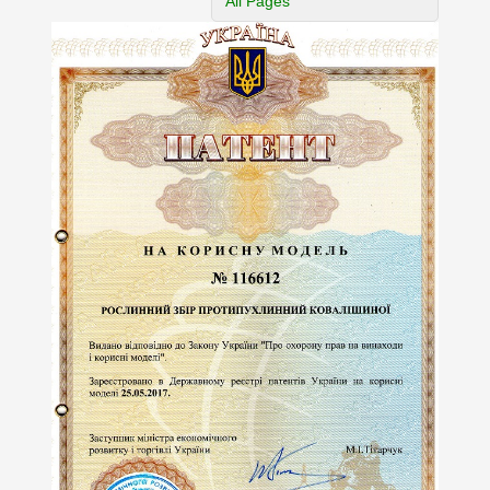
All Pages