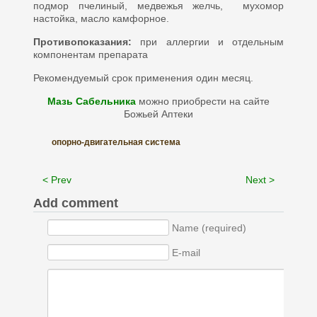
подмор пчелиный, медвежья желчь, мухомор
настойка, масло камфорное.
Противопоказания:
при аллергии и отдельным
компонентам препарата
Рекомендуемый срок применения один месяц.
Мазь Сабельника
можно приобрести на сайте
Божьей Аптеки
опорно-двигательная система
< Prev
Next >
Add comment
Name (required)
E-mail