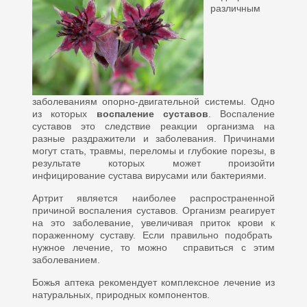
различным
заболеваниям опорно-двигательной системы. Одно
из которых
воспаление суставов
. Воспаление
суставов это следствие реакции организма на
разные раздражители и заболевания. Причинами
могут стать, травмы, переломы и глубокие порезы, в
результате которых может произойти
инфицирование сустава вирусами или бактериями.
Артрит является наиболее распространенной
причиной воспаления суставов. Организм реагирует
на это заболевание, увеличивая приток крови к
пораженному суставу. Если правильно подобрать
нужное лечение, то можно справиться с этим
заболеванием.
Божья аптека рекомендует комплексное лечение из
натуральных, природных компонентов.