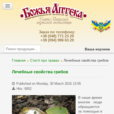
Заказ по телефону:
+38 (048) 771 23 29
+38 (094) 996 63 29
Ваша корзина
Главная
Статті про травах
Лечебные свойства грибов
Лечебные свойства грибов
Published on Monday, 30 March 2015 13:05
Hits: 9052
В наше время
многие люди
обращаются
за помощью в