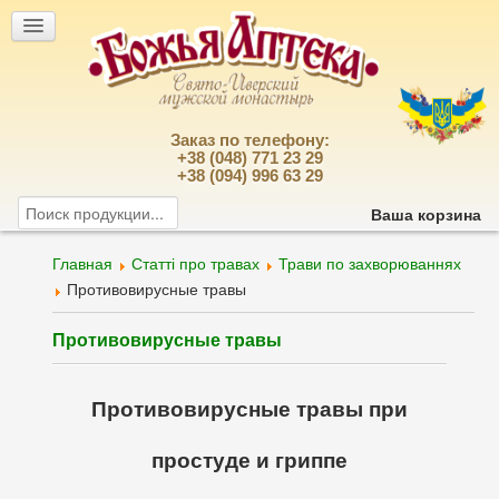
Заказ по телефону:
+38 (048) 771 23 29
+38 (094) 996 63 29
Ваша корзина
Главная
Статті про травах
Трави по захворюваннях
Противовирусные травы
Противовирусные травы
Противовирусные травы при
простуде и гриппе