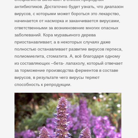
антибиотиков. Достаточно будет узнать, что диапазон
вирусов, с которыми может бороться это лекарство,
начинается от насморка и заканчивается вирусами,
ответственными за возникновение многих опасных
заболеваний. Кора муравьиного дерева
приостанавливает, а в некоторых случаях даже
полностью останавливает развитие вирусов герпеса,
полиомиелита, стоматита. А, всё благодаря одному
из составляющих –бета- лапахолу, который отвечает
за торможение производства ферментов в составе
вирусов, в результате чего вирусы теряют
способность к репродукции.