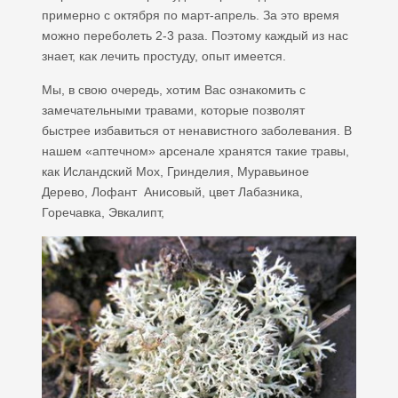
примерно с октября по март-апрель. За это время
можно переболеть 2-3 раза. Поэтому каждый из нас
знает, как лечить простуду, опыт имеется.
Мы, в свою очередь, хотим Вас ознакомить с
замечательными травами, которые позволят
быстрее избавиться от ненавистного заболевания. В
нашем «аптечном» арсенале хранятся такие травы,
как Исландский Мох, Гринделия, Муравьиное
Дерево, Лофант Анисовый, цвет Лабазника,
Горечавка, Эвкалипт,