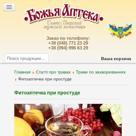
Заказ по телефону:
+38 (048) 771 23 29
+38 (094) 996 63 29
Ваша корзина
Главная
Статті про травах
Трави по захворюваннях
Фитоаптечка при простуде
Фитоаптечка при простуде