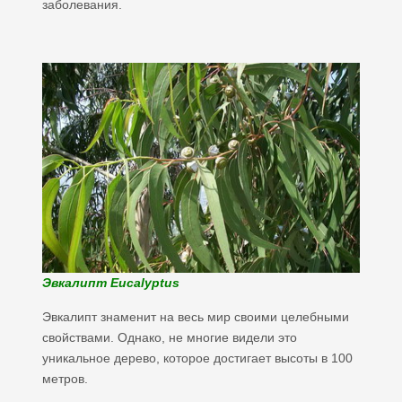
заболевания.
Эвкалипт Eucalyptus
Эвкалипт знаменит на весь мир своими целебными
свойствами. Однако, не многие видели это
уникальное дерево, которое достигает высоты в 100
метров.