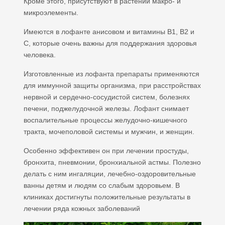
Кроме этого, присутствуют в растении макро- и
микроэлементы.
Имеются в лофанте анисовом и витамины В1, В2 и
С, которые очень важны для поддержания здоровья
человека.
Изготовленные из лофанта препараты применяются
для иммунной защиты организма, при расстройствах
нервной и сердечно-сосудистой систем, болезнях
печени, поджелудочной железы. Лофант снимает
воспалительные процессы желудочно-кишечного
тракта, мочеполовой системы и мужчин, и женщин.
Особенно эффективен он при лечении простуды,
бронхита, пневмонии, бронхиальной астмы. Полезно
делать с ним ингаляции, лечебно-оздоровительные
ванны детям и людям со слабым здоровьем. В
клиниках достигнуты положительные результаты в
лечении ряда кожных заболеваний