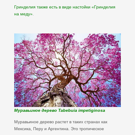
Гринделия также есть в виде настойки «Гринделия
на меду»
.
Муравьиное дерево Tabebuia impetiginosa
Муравьиное дерево растет в таких странах как
Мексика, Перу и Аргентина. Это тропическое