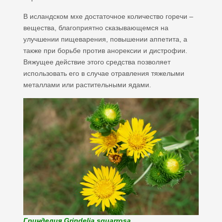
В исландском мхе достаточное количество горечи –
вещества, благоприятно сказывающемся на
улучшении пищеварения, повышении аппетита, а
также при борьбе против анорексии и дистрофии.
Вяжущее действие этого средства позволяет
использовать его в случае отравления тяжелыми
металлами или растительными ядами.
Гринделия Grindelia squarrosa