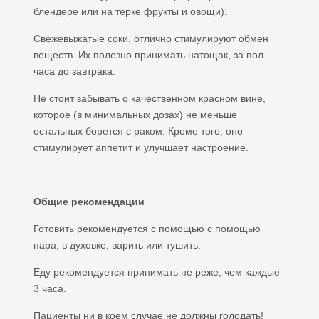
блендере или на терке фрукты и овощи).
Свежевыжатые соки, отлично стимулируют обмен
веществ. Их полезно принимать натощак, за пол
часа до завтрака.
Не стоит забывать о качественном красном вине,
которое (в минимальных дозах) не меньше
остальных борется с раком. Кроме того, оно
стимулирует аппетит и улучшает настроение.
Общие рекомендации
Готовить рекомендуется с помощью с помощью
пара, в духовке, варить или тушить.
Еду рекомендуется принимать не реже, чем каждые
3 часа.
Пациенты ни в коем случае не должны голодать!