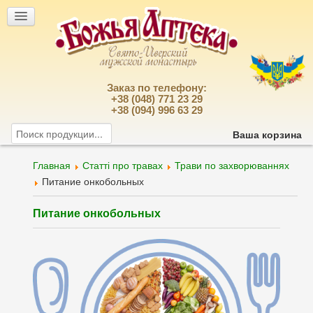
Заказ по телефону:
+38 (048) 771 23 29
+38 (094) 996 63 29
Ваша корзина
Главная
Статті про травах
Трави по захворюваннях
Питание онкобольных
Питание онкобольных