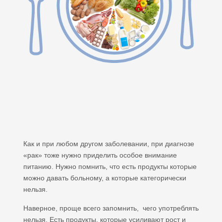
Как и при любом другом заболевании, при диагнозе
«рак» тоже нужно приделить особое внимание
питанию. Нужно помнить, что есть продукты которые
можно давать больному, а которые категорически
нельзя.
Наверное, проще всего запомнить, чего употреблять
нельзя. Есть продукты, которые усиливают рост и