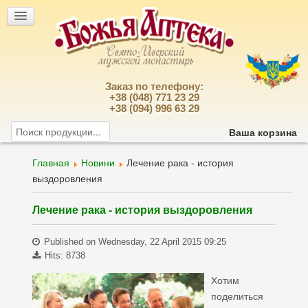
Заказ по телефону:
+38 (048) 771 23 29
+38 (094) 996 63 29
Ваша корзина
Главная
Новини
Лечение рака - история
выздоровления
Лечение рака - история выздоровления
Published on Wednesday, 22 April 2015 09:25
Hits: 8738
Хотим
поделиться